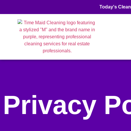
Today's Clean
Privacy Po