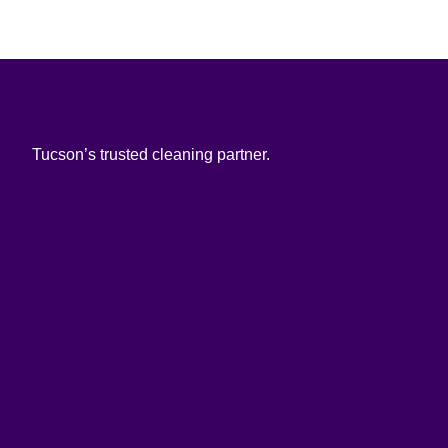
Tucson’s trusted cleaning partner.