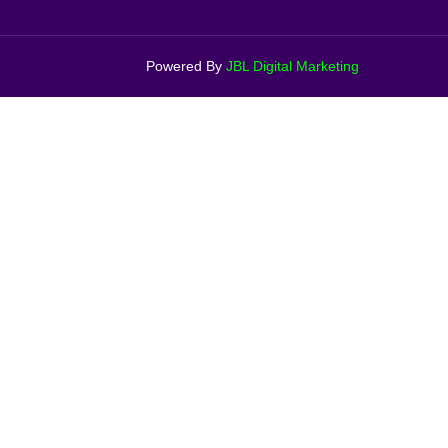
Powered By
JBL Digital Marketing