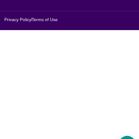
Privacy Policy
Terms of Use